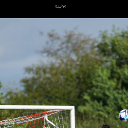
64/99